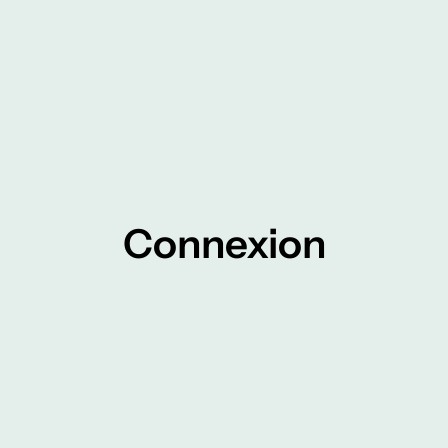
Connexion