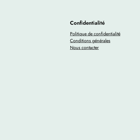
Confidentialité
Politique de confidentialité
Conditions générales
Nous contacter